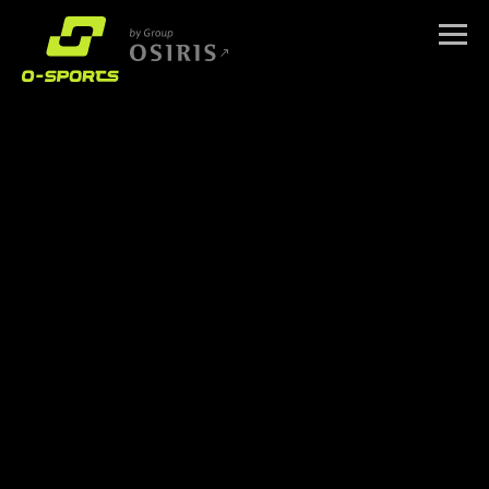
O-
Sports
-
Sports
Tours
&
Events
体育训练营
体育赛事
企业活动
关于我们
新闻
联系方式