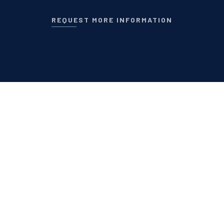
REQUEST MORE INFORMATION