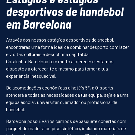
desportivos de handebol
em Barcelona
Através dos nossos estágios desportivos de andebol,
encontrarás uma forma ideal de combinar desporto com lazer
e visitas culturais e descobrir a capital da
Catalunha. Barcelona tem muito a oferecer e estamos
dispostos a oferecer-te o mesmo para tornar a tua
experiência inesquecível.
De acomodações económicas a hotéis 5*, a O-sports
atenderá a todas as necessidades da tua equipa, seja ela uma
equipa escolar, universitário, amador ou profissional de
handebol.
Barcelona possui vários campos de basquete cobertas com
parquet de madeira ou piso sintético, incluindo materiais de