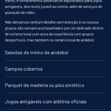
treino, e forneceremos adversários equilibrados para jogos
amigáveis, dos níveis juvenil ao sónior, além de serviços de
gravação de vídeo.
Não deixamos nenhum detalhe sem atenção e os nossos
grupos são sempre acompanhados por um dedicado diretor
de turismo local com anos de experiência com grupos
desportivos, mas também no cenário local de andebol.
Sessões de treino de andebol
Campos cobertos
Parquet de madeira ou piso sintético
Jogos amigáveis com árbitros oficiais