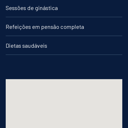
Sessões de ginástica
Refeições em pensão completa
Dietas saudáveis