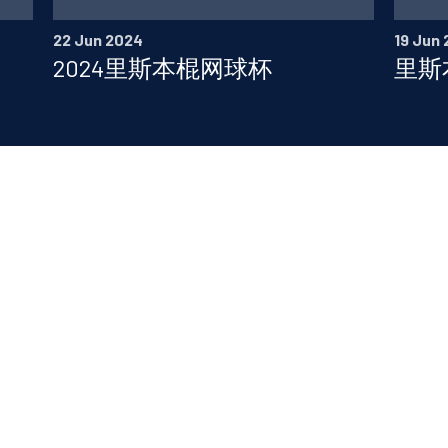
22 Jun 2024
19 Jun
2024里斯本棍网球杯
里斯