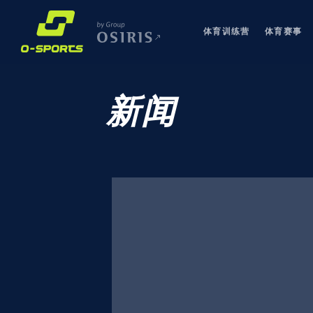
体育训练营
体育赛事
新闻