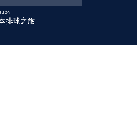
 2024
本排球之旅