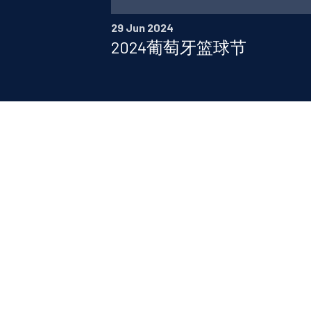
29 Jun 2024
2024葡萄牙篮球节