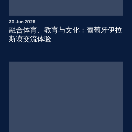
EN
PT
FR
30 Jun 2026
融合体育、教育与文化：葡萄牙伊拉
斯谟交流体验