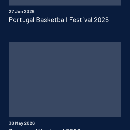
27 Jun 2026
Portugal Basketball Festival 2026
30 May 2026