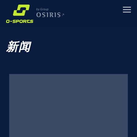
体育训练营
新闻
体育赛事
企业活动
关于我们
新闻
联系方式